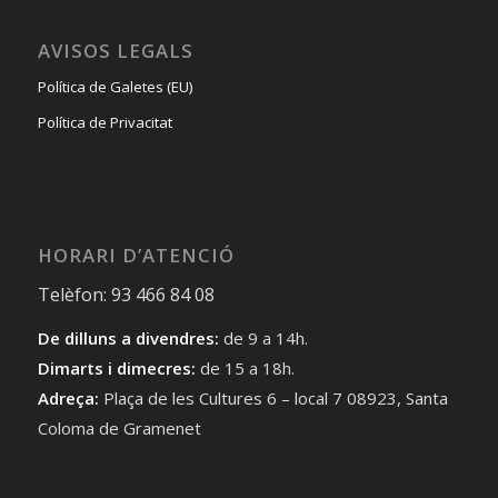
AVISOS LEGALS
Política de Galetes (EU)
Política de Privacitat
HORARI D’ATENCIÓ
Telèfon: 93 466 84 08
De dilluns a divendres:
de 9 a 14h.
Dimarts i dimecres:
de 15 a 18h.
Adreça:
Plaça de les Cultures 6 – local 7 08923, Santa
Coloma de Gramenet