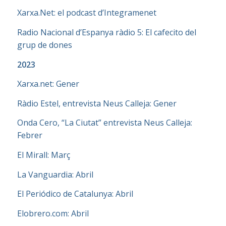
Xarxa.Net: el podcast d’Integramenet
Radio Nacional d’Espanya ràdio 5: El cafecito del
grup de dones
2023
Xarxa.net: Gener
Ràdio Estel, entrevista Neus Calleja: Gener
Onda Cero, “La Ciutat” entrevista Neus Calleja:
Febrer
El Mirall: Març
La Vanguardia: Abril
El Periódico de Catalunya: Abril
Elobrero.com: Abril