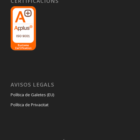
CERTIFICACIONS
AVISOS LEGALS
Política de Galetes (EU)
Política de Privacitat