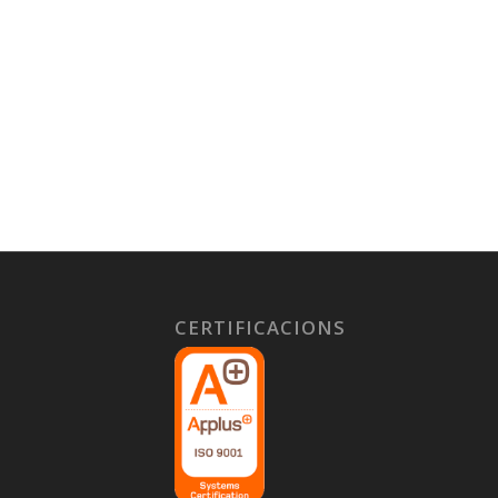
CERTIFICACIONS