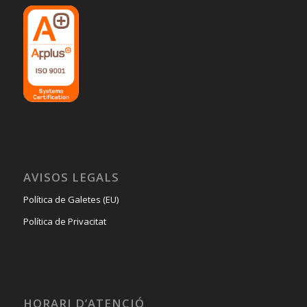
AVISOS LEGALS
Política de Galetes (EU)
Política de Privacitat
HORARI D’ATENCIÓ