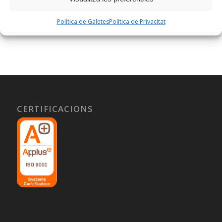
Política de Galetes
Política de Privacitat
CERTIFICACIONS