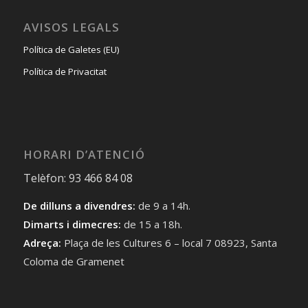
AVISOS LEGALS
Política de Galetes (EU)
Política de Privacitat
HORARI D’ATENCIÓ
Telèfon: 93 466 84 08
De dilluns a divendres:
de 9 a 14h.
Dimarts i dimecres:
de 15 a 18h.
Adreça:
Plaça de les Cultures 6 – local 7 08923, Santa
Coloma de Gramenet