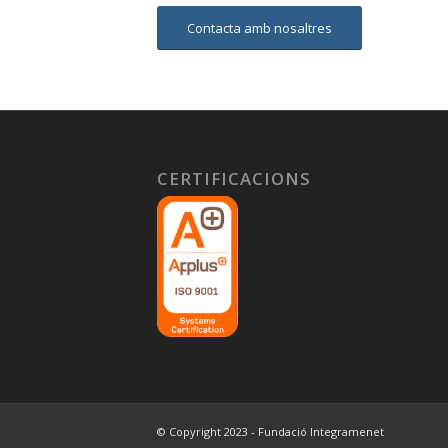
Contacta amb nosaltres
CERTIFICACIONS
© Copyright 2023 - Fundació Integramenet