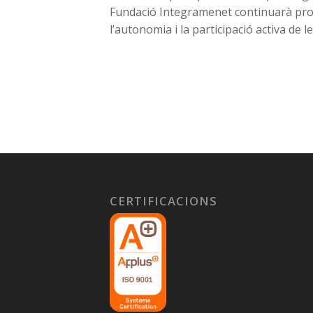
Fundació Integramenet continuarà promo
l’autonomia i la participació activa de l
CERTIFICACIONS