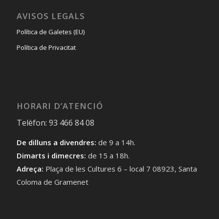
AVISOS LEGALS
Política de Galetes (EU)
Política de Privacitat
HORARI D’ATENCIÓ
Telèfon: 93 466 84 08
De dilluns a divendres:
de 9 a 14h.
Dimarts i dimecres:
de 15 a 18h.
Adreça:
Plaça de les Cultures 6 – local 7 08923, Santa
Coloma de Gramenet