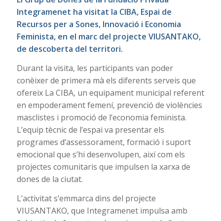
Integramenet ha visitat la CIBA, Espai de
Recursos per a Sones, Innovació i Economia
Feminista, en el marc del projecte VIUSANTAKO,
de descoberta del territori.
Durant la visita, les participants van poder
conèixer de primera mà els diferents serveis que
ofereix La CIBA, un equipament municipal referent
en empoderament femení, prevenció de violències
masclistes i promoció de l’economia feminista.
L’equip tècnic de l’espai va presentar els
programes d’assessorament, formació i suport
emocional que s’hi desenvolupen, així com els
projectes comunitaris que impulsen la xarxa de
dones de la ciutat.
L’activitat s’emmarca dins del projecte
VIUSANTAKO, que Integramenet impulsa amb