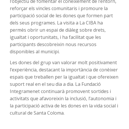
l’objectiu de fomentar el coneixement de l’entorn,
reforçar els vincles comunitaris i promoure la
participació social de les dones que formen part
dels seus programes. La visita a La CIBA ha
permès obrir un espai de diàleg sobre drets,
igualtat i oportunitats, i ha facilitat que les
participants descobreixin nous recursos
disponibles al municipi.
Les dones del grup van valorar molt positivament
l’experiència, destacant la importància de conèixer
espais que treballen per la igualtat i que ofereixen
suport real en el seu dia a dia. La Fundació
Integramenet continuarà promovent sortides i
activitats que afavoreixin la inclusió, l’autonomia i
la participació activa de les dones en la vida social i
cultural de Santa Coloma.