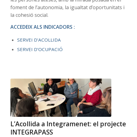
foment de l’autonomia, la igualtat d’oportunitats i
la cohesió social.
ACCEDEIX ALS INDICADORS :
SERVEI D’ACOLLIDA
SERVEI D’OCUPACIÓ
L’Acollida a Integramenet: el projecte
INTEGRAPASS