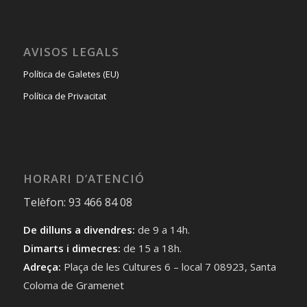
AVISOS LEGALS
Política de Galetes (EU)
Política de Privacitat
HORARI D’ATENCIÓ
Telèfon: 93 466 84 08
De dilluns a divendres:
de 9 a 14h.
Dimarts i dimecres:
de 15 a 18h.
Adreça:
Plaça de les Cultures 6 – local 7 08923, Santa
Coloma de Gramenet