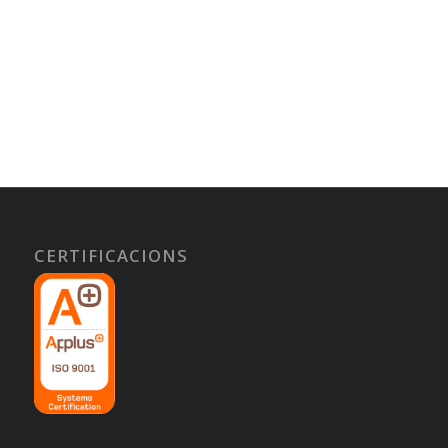
CERTIFICACIONS