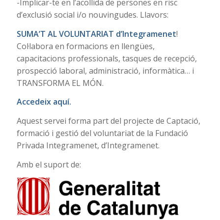
-Implicar-te en l’acollida de persones en risc
d’exclusió social i/o nouvingudes. Llavors:
SUMA’T AL VOLUNTARIAT d’Integramenet
!
Col·labora en formacions en llengües,
capacitacions professionals, tasques de recepció,
prospecció laboral, administració, informàtica… i
TRANSFORMA EL MÓN.
Accedeix aquí.
Aquest servei forma part del projecte de Captació,
formació i gestió del voluntariat de la Fundació
Privada Integramenet, d’Integramenet.
Amb el suport de: