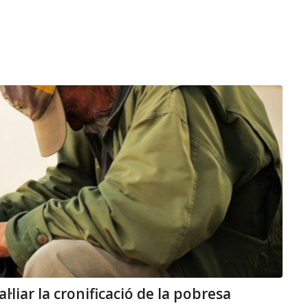
liar la cronificació de la pobresa