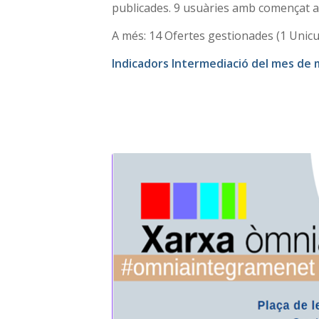
publicades. 9 usuàries amb començat a 
A més: 14 Ofertes gestionades (1 Unicuid
Indicadors Intermediació del mes de 