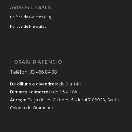
AVISOS LEGALS
Política de Galetes (EU)
Política de Privacitat
HORARI D’ATENCIÓ
Telèfon: 93 466 84 08
De dilluns a divendres:
de 9 a 14h.
Dimarts i dimecres:
de 15 a 18h.
Adreça:
Plaça de les Cultures 6 – local 7 08923, Santa
Coloma de Gramenet