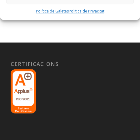
Política de Galetes
Política de Privacitat
CERTIFICACIONS