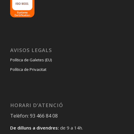
AVISOS LEGALS
Política de Galetes (EU)
Política de Privacitat
HORARI D’ATENCIÓ
Telèfon: 93 466 84 08
De dilluns a divendres:
de 9 a 14h.