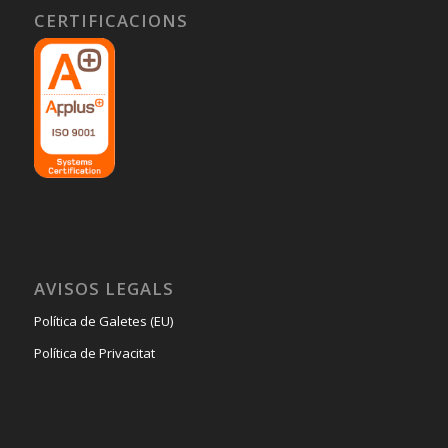
CERTIFICACIONS
AVISOS LEGALS
Política de Galetes (EU)
Política de Privacitat