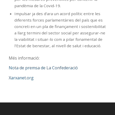
pandèmia de la Covid-19.
Impulsar ja des d’ara un acord polític entre les
diferents forces parlamentàries del país que es
concreti en un pla de finançament i sostenibilitat
a llarg termini del sector social per assegurar-ne
la viabilitat i situar-lo com a pilar fonamental de
l’Estat de benestar, al nivell de salut i educació.
Més informació:
Nota de premsa de La Confederació
Xarxanet.org