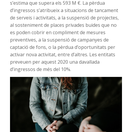
s’estima que supera els 593 M €. La pèrdua
d’ingressos s’atribueix a situacions de tancament
de serveis i activitats, a la suspensió de projectes,
al sosteniment de places privades buides que no
es poden cobrir en compliment de mesures
preventives, a la suspensió de campanyes de
captació de fons, o la pèrdua d’oportunitats per
activar nova activitat, entre d’altres. Les entitats
preveuen per aquest 2020 una davallada
d’ingressos de més del 10%.