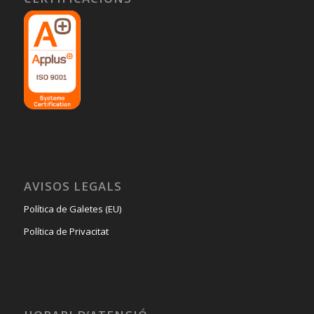
AVISOS LEGALS
Política de Galetes (EU)
Política de Privacitat