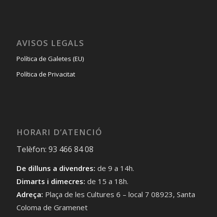
AVISOS LEGALS
Política de Galetes (EU)
Política de Privacitat
HORARI D’ATENCIÓ
Telèfon: 93 466 84 08
De dilluns a divendres:
de 9 a 14h.
Dimarts i dimecres:
de 15 a 18h.
Adreça:
Plaça de les Cultures 6 – local 7 08923, Santa
Coloma de Gramenet