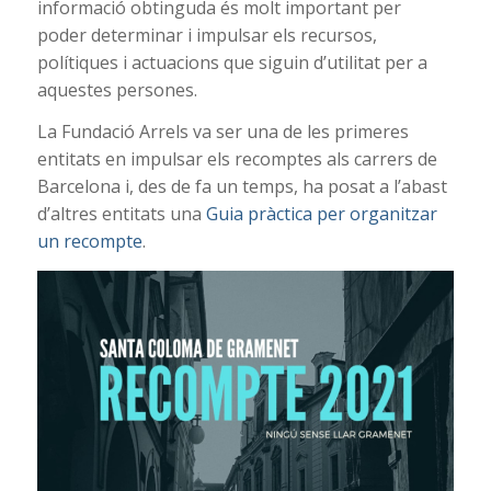
informació obtinguda és molt important per
poder determinar i impulsar els recursos,
polítiques i actuacions que siguin d’utilitat per a
aquestes persones.
La Fundació Arrels va ser una de les primeres
entitats en impulsar els recomptes als carrers de
Barcelona i, des de fa un temps, ha posat a l’abast
d’altres entitats una
Guia pràctica per organitzar
un recompte
.