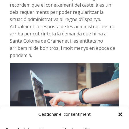
recordem que el coneixement del castellà es un
dels requeriments per poder regularitzar la
situació administrativa al regne d’Espanya.
Actualment la resposta de les administracions no
arriba per cobrir tota la demanda que hi ha a
Santa Coloma de Gramenet i les entitats no
arribem ni de bon tros, i molt menys en època de
pandèmia.
Gestionar el consentiment