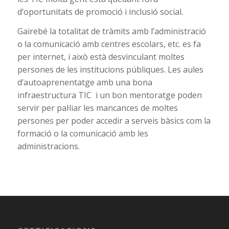
d’oportunitats de promoció i inclusió social.
Gairebé la totalitat de tràmits amb l’administració
o la comunicació amb centres escolars, etc. es fa
per internet, i això està desvinculant moltes
persones de les institucions públiques. Les aules
d’autoaprenentatge amb una bona
infraestructura TIC i un bon mentoratge poden
servir per pal·liar les mancances de moltes
persones per poder accedir a serveis bàsics com la
formació o la comunicació amb les
administracions.