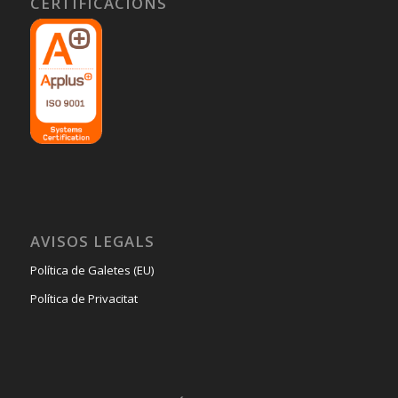
CERTIFICACIONS
AVISOS LEGALS
Política de Galetes (EU)
Política de Privacitat