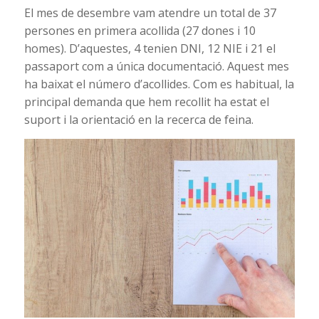
El mes de desembre vam atendre un total de 37
persones en primera acollida (27 dones i 10
homes). D’aquestes, 4 tenien DNI, 12 NIE i 21 el
passaport com a única documentació. Aquest mes
ha baixat el número d’acollides. Com es habitual, la
principal demanda que hem recollit ha estat el
suport i la orientació en la recerca de feina.