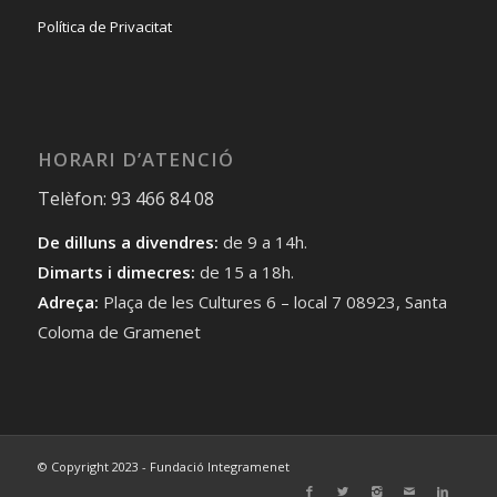
Política de Privacitat
HORARI D’ATENCIÓ
Telèfon: 93 466 84 08
De dilluns a divendres:
de 9 a 14h.
Dimarts i dimecres:
de 15 a 18h.
Adreça:
Plaça de les Cultures 6 – local 7 08923, Santa
Coloma de Gramenet
© Copyright 2023 - Fundació Integramenet