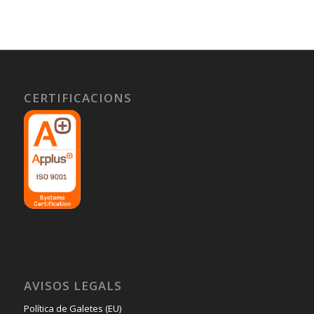
CERTIFICACIONS
AVISOS LEGALS
Política de Galetes (EU)