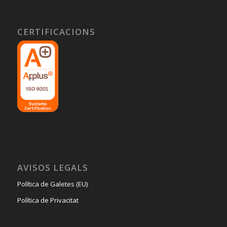
CERTIFICACIONS
AVISOS LEGALS
Política de Galetes (EU)
Política de Privacitat