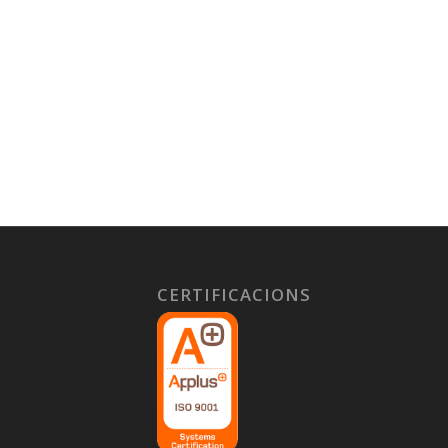
CERTIFICACIONS