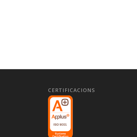
CERTIFICACIONS