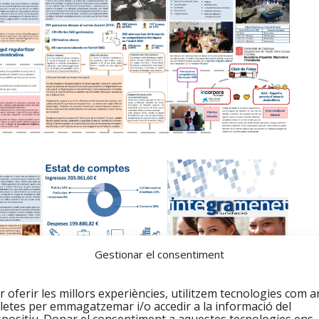
Gestionar el consentiment
r oferir les millors experiències, utilitzem tecnologies com a
letes per emmagatzemar i/o accedir a la informació del