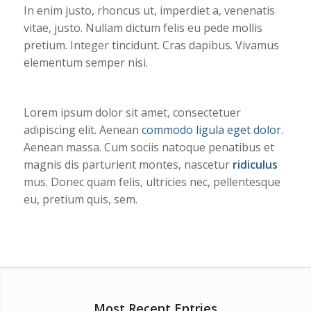
In enim justo, rhoncus ut, imperdiet a, venenatis
vitae, justo. Nullam dictum felis eu pede mollis
pretium. Integer tincidunt. Cras dapibus. Vivamus
elementum semper nisi.
Lorem ipsum dolor sit amet, consectetuer
adipiscing elit. Aenean
commodo ligula eget dolor
.
Aenean massa. Cum sociis natoque penatibus et
magnis dis parturient montes, nascetur
ridiculus
mus. Donec quam felis, ultricies nec, pellentesque
eu, pretium quis, sem.
Most Recent Entries