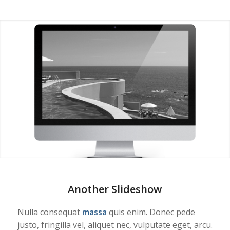
Another Slideshow
Nulla consequat
massa
quis enim. Donec pede
justo, fringilla vel, aliquet nec, vulputate eget, arcu.