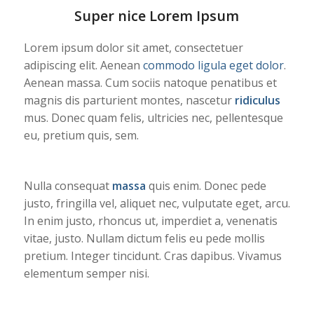
Super nice Lorem Ipsum
Lorem ipsum dolor sit amet, consectetuer
adipiscing elit. Aenean
commodo ligula eget dolor
.
Aenean massa. Cum sociis natoque penatibus et
magnis dis parturient montes, nascetur
ridiculus
mus. Donec quam felis, ultricies nec, pellentesque
eu, pretium quis, sem.
Nulla consequat
massa
quis enim. Donec pede
justo, fringilla vel, aliquet nec, vulputate eget, arcu.
In enim justo, rhoncus ut, imperdiet a, venenatis
vitae, justo. Nullam dictum felis eu pede mollis
pretium. Integer tincidunt. Cras dapibus. Vivamus
elementum semper nisi.