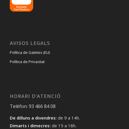
AVISOS LEGALS
Política de Galetes (EU)
Política de Privacitat
HORARI D’ATENCIÓ
Telèfon: 93 466 84 08
De dilluns a divendres:
de 9 a 14h.
Dimarts i dimecres:
de 15 a 18h.