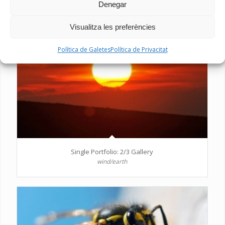
Denegar
Visualitza les preferències
Política de Galetes
Política de Privacitat
Single Portfolio: 2/3 Gallery
wind/earth