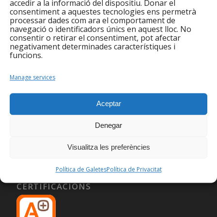
accedir a la informació del dispositiu. Donar el
consentiment a aquestes tecnologies ens permetrà
processar dades com ara el comportament de
navegació o identificadors únics en aquest lloc. No
consentir o retirar el consentiment, pot afectar
negativament determinades característiques i
funcions.
Manage services
Aceptar
Denegar
Visualitza les preferències
Política de Galetes
Política de Privacitat
CERTIFICACIONS