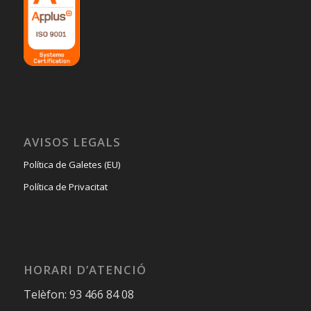
AVISOS LEGALS
Política de Galetes (EU)
Política de Privacitat
HORARI D’ATENCIÓ
Telèfon: 93 466 84 08