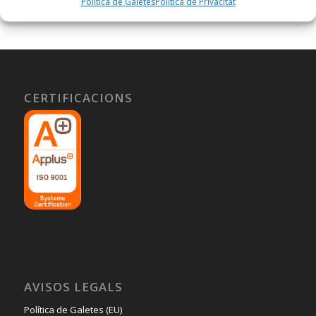
Política de Galetes
Política de Privacitat
CERTIFICACIONS
AVISOS LEGALS
Política de Galetes (EU)