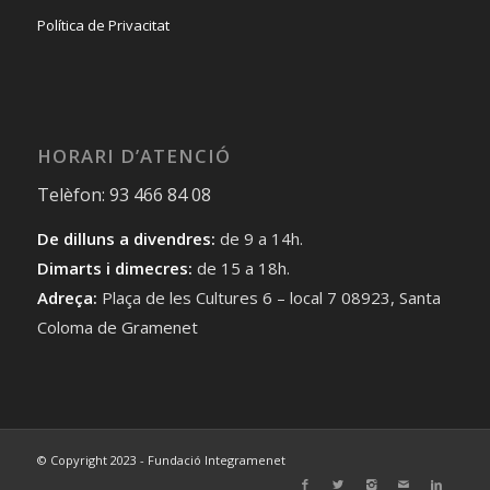
Política de Privacitat
HORARI D’ATENCIÓ
Telèfon: 93 466 84 08
De dilluns a divendres:
de 9 a 14h.
Dimarts i dimecres:
de 15 a 18h.
Adreça:
Plaça de les Cultures 6 – local 7 08923, Santa
Coloma de Gramenet
© Copyright 2023 - Fundació Integramenet