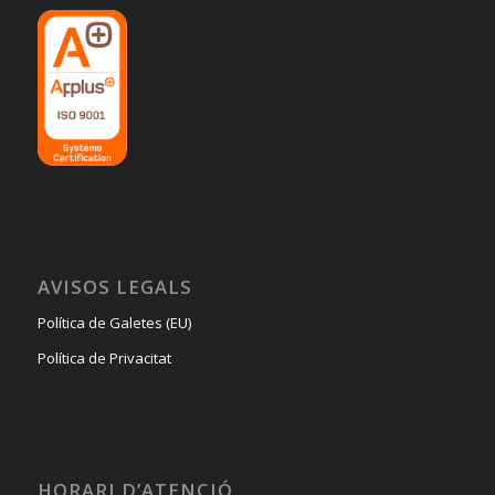
AVISOS LEGALS
Política de Galetes (EU)
Política de Privacitat
HORARI D’ATENCIÓ