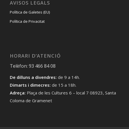
AVISOS LEGALS
Política de Galetes (EU)
Política de Privacitat
HORARI D’ATENCIÓ
Telèfon: 93 466 84 08
De dilluns a divendres:
de 9 a 14h.
Dimarts i dimecres:
de 15 a 18h.
Adreça:
Plaça de les Cultures 6 – local 7 08923, Santa
Coloma de Gramenet