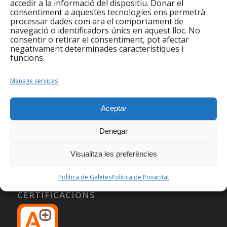
accedir a la informació del dispositiu. Donar el
consentiment a aquestes tecnologies ens permetrà
processar dades com ara el comportament de
navegació o identificadors únics en aquest lloc. No
consentir o retirar el consentiment, pot afectar
negativament determinades característiques i
funcions.
Manage services
Aceptar
Denegar
Visualitza les preferències
Política de Galetes
Política de Privacitat
CERTIFICACIONS