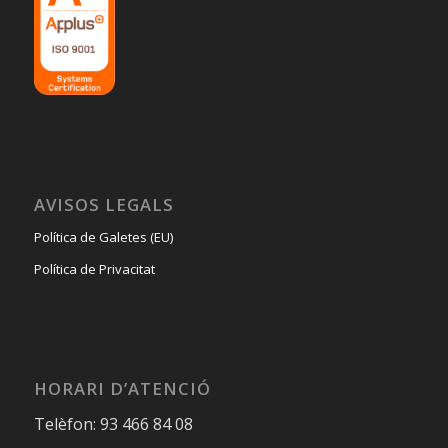
AVISOS LEGALS
Política de Galetes (EU)
Política de Privacitat
HORARI D’ATENCIÓ
Telèfon: 93 466 84 08