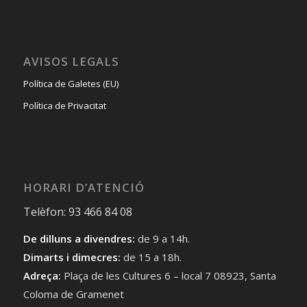
AVISOS LEGALS
Política de Galetes (EU)
Política de Privacitat
HORARI D’ATENCIÓ
Telèfon: 93 466 84 08
De dilluns a divendres:
de 9 a 14h.
Dimarts i dimecres:
de 15 a 18h.
Adreça:
Plaça de les Cultures 6 – local 7 08923, Santa
Coloma de Gramenet