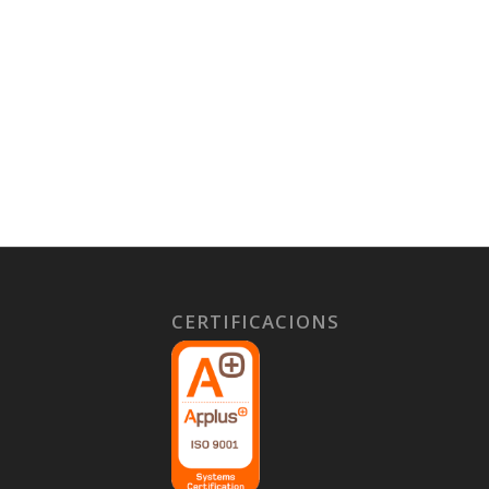
CERTIFICACIONS