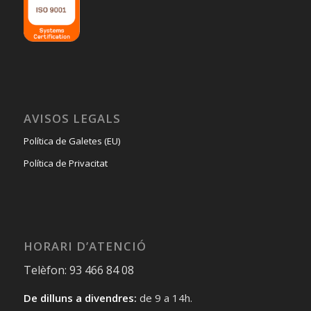
AVISOS LEGALS
Política de Galetes (EU)
Política de Privacitat
HORARI D’ATENCIÓ
Telèfon: 93 466 84 08
De dilluns a divendres:
de 9 a 14h.