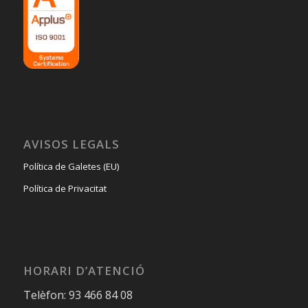
AVISOS LEGALS
Política de Galetes (EU)
Política de Privacitat
HORARI D’ATENCIÓ
Telèfon: 93 466 84 08