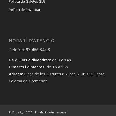
Política de Galetes (EU)
Política de Privacitat
HORARI D’ATENCIÓ
Telèfon: 93 466 84 08
De dilluns a divendres:
de 9 a 14h.
Dimarts i dimecres:
de 15 a 18h.
Adreça:
Plaça de les Cultures 6 – local 7 08923, Santa
Coloma de Gramenet
© Copyright 2023 - Fundació Integramenet