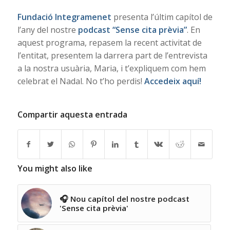
Fundació Integramenet
presenta l’últim capítol de
l’any del nostre
podcast “Sense cita prèvia”
. En
aquest programa, repasem la recent activitat de
l’entitat, presentem la darrera part de l’entrevista
a la nostra usuària, Maria, i t’expliquem com hem
celebrat el Nadal. No t’ho perdis!
Accedeix aquí!
Compartir aquesta entrada
You might also like
🎧 Nou capítol del nostre podcast
'Sense cita prèvia'