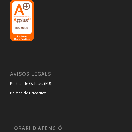
AVISOS LEGALS
Política de Galetes (EU)
Política de Privacitat
HORARI D’ATENCIÓ