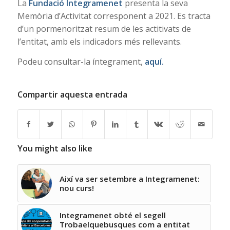
La
Fundació Integramenet
presenta la seva
Memòria d’Activitat corresponent a 2021. Es tracta
d’un pormenoritzat resum de les actitivats de
l’entitat, amb els indicadors més rellevants.
Podeu consultar-la íntegrament,
aquí.
Compartir aquesta entrada
You might also like
Així va ser setembre a Integramenet:
nou curs!
Integramenet obté el segell
Trobaelquebusques com a entitat