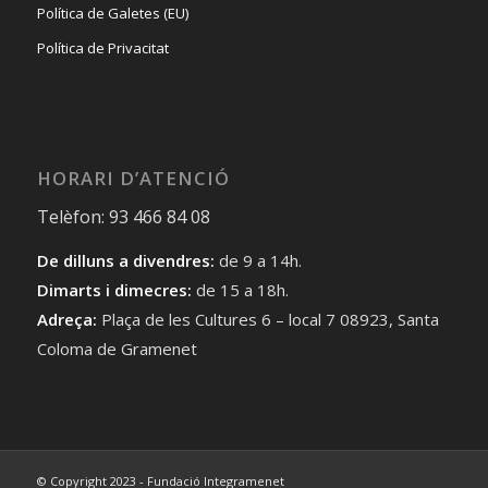
Política de Galetes (EU)
Política de Privacitat
HORARI D’ATENCIÓ
Telèfon: 93 466 84 08
De dilluns a divendres:
de 9 a 14h.
Dimarts i dimecres:
de 15 a 18h.
Adreça:
Plaça de les Cultures 6 – local 7 08923, Santa
Coloma de Gramenet
© Copyright 2023 - Fundació Integramenet