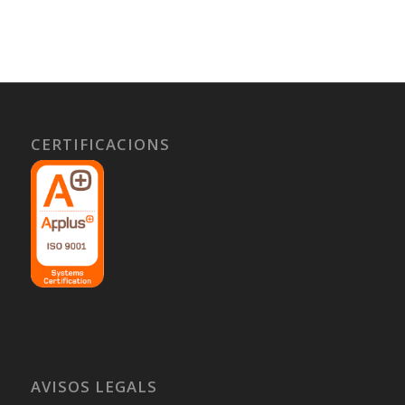
CERTIFICACIONS
AVISOS LEGALS