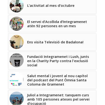
L’activitat al mes d’octubre
El servei d’Acollida d’Integramenet
atén 92 persones en un mes
Ens visita Televisió de Badalona!
Fundació Integramenet i Lush, junts
en la Charity Party contra l'exclusió
social
Salut mental i jovent al nou capítol
del podcast del Punt Òmnia Santa
Coloma de Gramenet
Juliol a Integramenet: tanquem curs
amb 105 persones ateses pel servei
d’ocupació