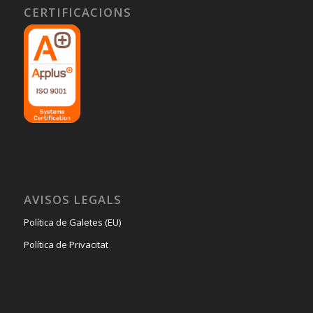
CERTIFICACIONS
AVISOS LEGALS
Política de Galetes (EU)
Política de Privacitat