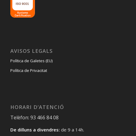
AVISOS LEGALS
Política de Galetes (EU)
Política de Privacitat
HORARI D’ATENCIÓ
Telèfon: 93 466 84 08
De dilluns a divendres:
de 9 a 14h.